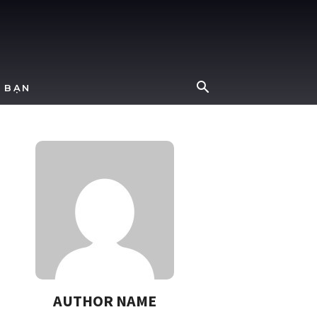
 BẠN
AUTHOR NAME