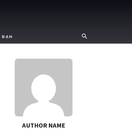
 BẠN
AUTHOR NAME