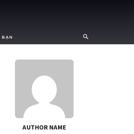
 BẠN
AUTHOR NAME