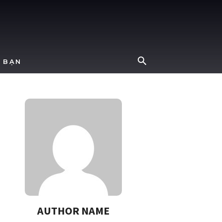
 BẠN
AUTHOR NAME