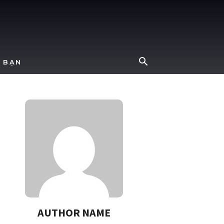
 BẠN
AUTHOR NAME