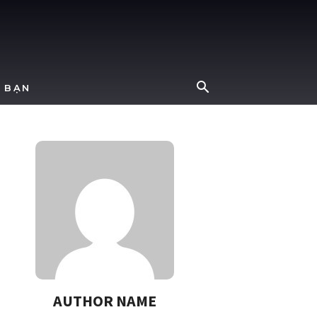
 BẠN
AUTHOR NAME