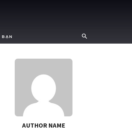
 BẠN
AUTHOR NAME