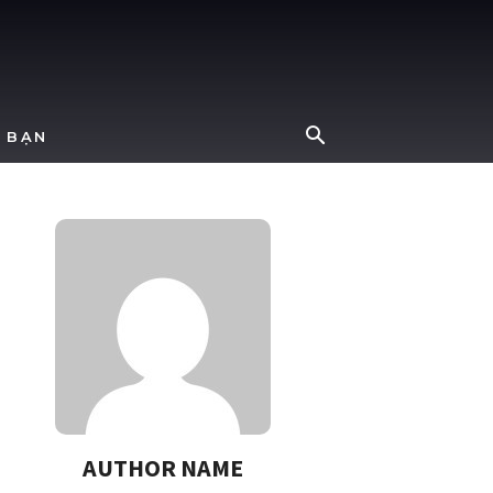
 BẠN
AUTHOR NAME